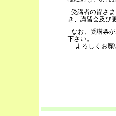
受講者の皆さま
き、講習会及び
なお、受講票が
下さい。
よろしくお願